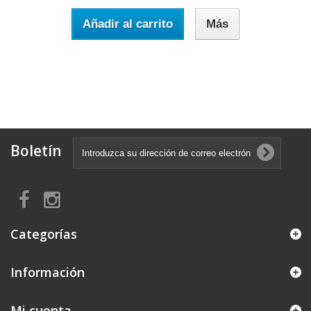
Añadir al carrito
Más
Boletín
Categorías
Información
Mi cuenta