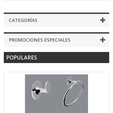
CATEGORÍAS
PROMOCIONES ESPECIALES
POPULARES