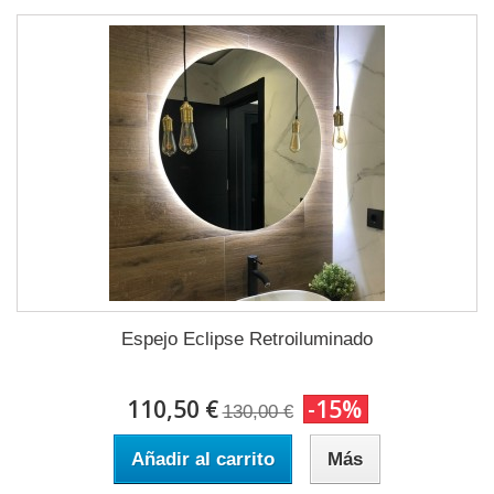
Espejo Eclipse Retroiluminado
110,50 €
-15%
130,00 €
Añadir al carrito
Más