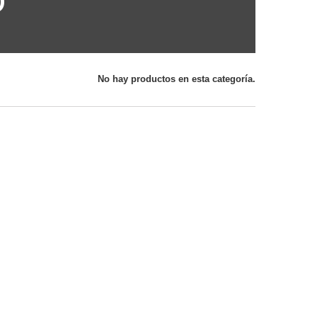
D
No hay productos en esta categoría.