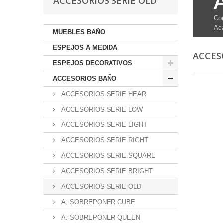
ACCESORIOS SERIE OLD
Con
Aca
MUEBLES BAÑO
ESPEJOS A MEDIDA
ACCES
ESPEJOS DECORATIVOS
ACCESORIOS BAÑO
ACCESORIOS SERIE HEAR
ACCESORIOS SERIE LOW
ACCESORIOS SERIE LIGHT
ACCESORIOS SERIE RIGHT
ACCESORIOS SERIE SQUARE
ACCESORIOS SERIE BRIGHT
ACCESORIOS SERIE OLD
A. SOBREPONER CUBE
A. SOBREPONER QUEEN