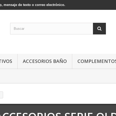
, mensaje de texto o correo electrónico.
TIVOS
ACCESORIOS BAÑO
COMPLEMENTOS