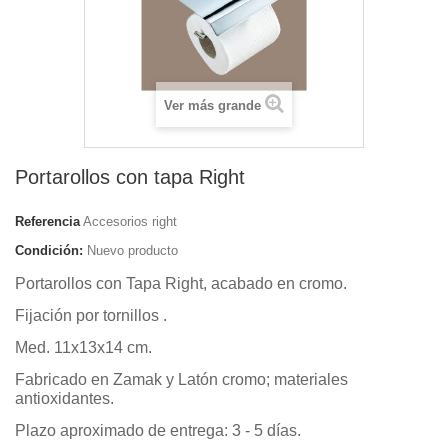
Ver más grande
Portarollos con tapa Right
Referencia
Accesorios right
Condición:
Nuevo producto
Portarollos con Tapa Right, acabado en cromo.
Fijación por tornillos .
Med. 11x13x14 cm.
Fabricado en Zamak y Latón cromo; materiales
antioxidantes.
Plazo aproximado de entrega: 3 - 5 días.