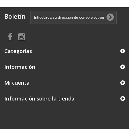
Boletín
Categorías
Información
Mi cuenta
Información sobre la tienda