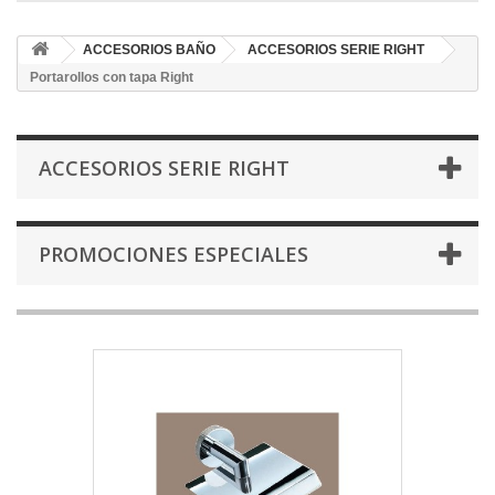
ACCESORIOS BAÑO
ACCESORIOS SERIE RIGHT
Portarollos con tapa Right
ACCESORIOS SERIE RIGHT
PROMOCIONES ESPECIALES