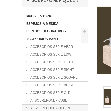
A. SOBREPONER QUEEN
MUEBLES BAÑO
ESPEJOS A MEDIDA
ESPEJOS DECORATIVOS
ACCESORIOS BAÑO
ACCESORIOS SERIE HEAR
ACCESORIOS SERIE LOW
ACCESORIOS SERIE LIGHT
ACCESORIOS SERIE RIGHT
ACCESORIOS SERIE SQUARE
ACCESORIOS SERIE BRIGHT
ACCESORIOS SERIE OLD
A. SOBREPONER CUBE
A. SOBREPONER QUEEN