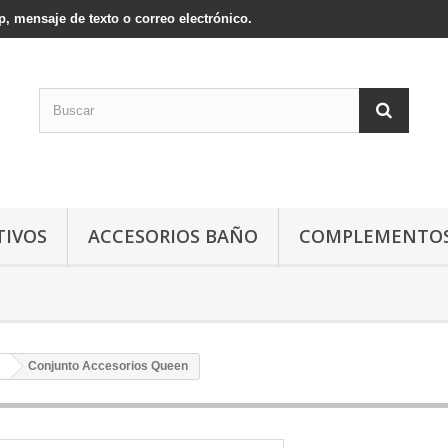
, mensaje de texto o correo electrónico.
TIVOS
ACCESORIOS BAÑO
COMPLEMENTOS
Conjunto Accesorios Queen