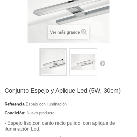
Ver más grande
Conjunto Espejo y Aplique Led (5W, 30cm)
Referencia
Espejo con iluminación
Condición:
Nuevo producto
- Espejo liso,con canto recto pulido, con aplique de
iluminación Led.