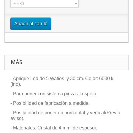
Añadir al carrito
MÁS
- Aplique Led de 5 Watios ,y 30 cm. Color: 6000 k
(frio).
- Para poner con sistema pinza al espejo.
- Posibilidad de fabricación a medida.
- Posibilidad de poner en horizontal y vertical(Previo
aviso).
- Materiales: Cristal de 4 mm. de espesor.