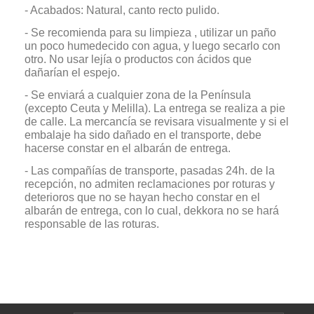
- Acabados: Natural, canto recto pulido.
- Se recomienda para su limpieza , utilizar un paño
un poco humedecido con agua, y luego secarlo con
otro. No usar lejía o productos con ácidos que
dañarían el espejo.
- Se enviará a cualquier zona de la Península
(excepto Ceuta y Melilla). La entrega se realiza a pie
de calle. La mercancía se revisara visualmente y si el
embalaje ha sido dañado en el transporte, debe
hacerse constar en el albarán de entrega.
- Las compañías de transporte, pasadas 24h. de la
recepción, no admiten reclamaciones por roturas y
deterioros que no se hayan hecho constar en el
albarán de entrega, con lo cual, dekkora no se hará
responsable de las roturas.