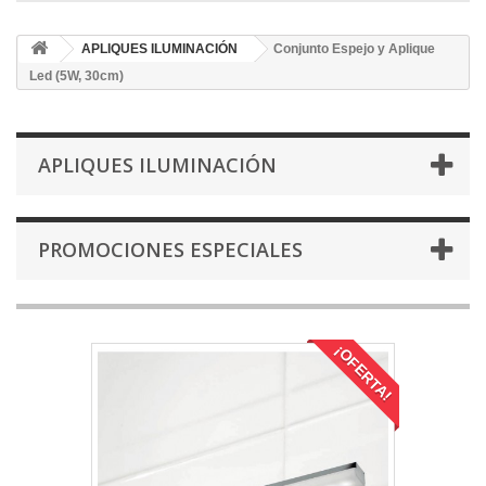
APLIQUES ILUMINACIÓN
Conjunto Espejo y Aplique
Led (5W, 30cm)
APLIQUES ILUMINACIÓN
PROMOCIONES ESPECIALES
¡OFERTA!